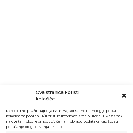
Ova stranica koristi
kolačiće
Kako bismo pružili najbolja iskustva, koristimo tehnologije poput
kolačića za pohranu i/ili pristup informacijama o uređaju. Pristanak
na ove tehnologije omogućit će nam obradu podataka kao što su
ponašanje pregledavanja stranice.