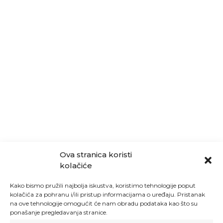
Ova stranica koristi
kolačiće
Kako bismo pružili najbolja iskustva, koristimo tehnologije poput
kolačića za pohranu i/ili pristup informacijama o uređaju. Pristanak
na ove tehnologije omogućit će nam obradu podataka kao što su
ponašanje pregledavanja stranice.