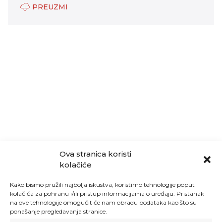
PREUZMI
Ova stranica koristi
kolačiće
Kako bismo pružili najbolja iskustva, koristimo tehnologije poput
kolačića za pohranu i/ili pristup informacijama o uređaju. Pristanak
na ove tehnologije omogućit će nam obradu podataka kao što su
ponašanje pregledavanja stranice.