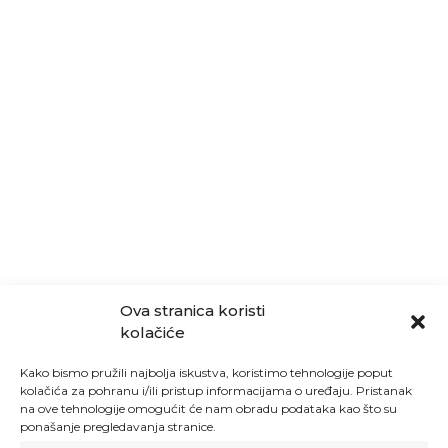
Ova stranica koristi
kolačiće
Kako bismo pružili najbolja iskustva, koristimo tehnologije poput
kolačića za pohranu i/ili pristup informacijama o uređaju. Pristanak
na ove tehnologije omogućit će nam obradu podataka kao što su
ponašanje pregledavanja stranice.