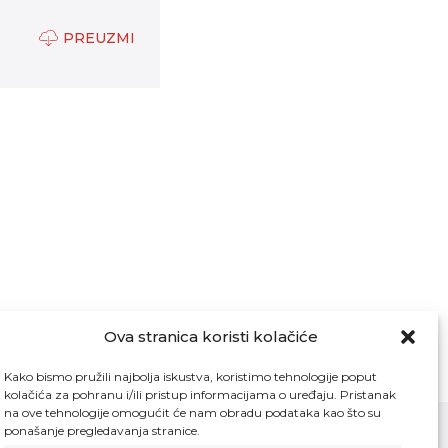
PREUZMI
Ova stranica koristi kolačiće
Kako bismo pružili najbolja iskustva, koristimo tehnologije poput
kolačića za pohranu i/ili pristup informacijama o uređaju. Pristanak
na ove tehnologije omogućit će nam obradu podataka kao što su
ponašanje pregledavanja stranice.