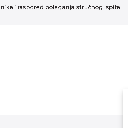
nika i raspored polaganja stručnog ispita