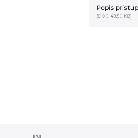
Popis pristup
(DOC: 48,50 KB)