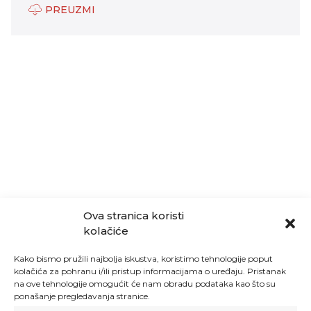
PREUZMI
Ova stranica koristi
kolačiće
Kako bismo pružili najbolja iskustva, koristimo tehnologije poput
kolačića za pohranu i/ili pristup informacijama o uređaju. Pristanak
na ove tehnologije omogućit će nam obradu podataka kao što su
ponašanje pregledavanja stranice.