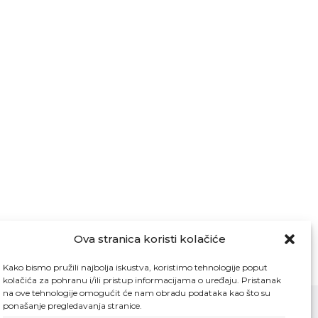
Ova stranica koristi kolačiće
Kako bismo pružili najbolja iskustva, koristimo tehnologije poput
kolačića za pohranu i/ili pristup informacijama o uređaju. Pristanak
na ove tehnologije omogućit će nam obradu podataka kao što su
ponašanje pregledavanja stranice.