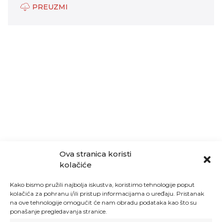
PREUZMI
Ova stranica koristi
kolačiće
Kako bismo pružili najbolja iskustva, koristimo tehnologije poput
kolačića za pohranu i/ili pristup informacijama o uređaju. Pristanak
na ove tehnologije omogućit će nam obradu podataka kao što su
ponašanje pregledavanja stranice.