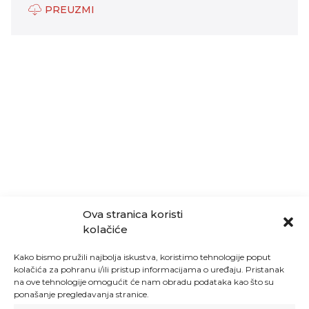
PREUZMI
Ova stranica koristi
kolačiće
Kako bismo pružili najbolja iskustva, koristimo tehnologije poput
kolačića za pohranu i/ili pristup informacijama o uređaju. Pristanak
na ove tehnologije omogućit će nam obradu podataka kao što su
ponašanje pregledavanja stranice.