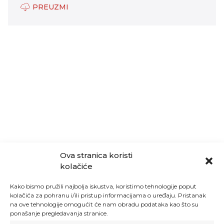
PREUZMI
Ova stranica koristi
kolačiće
Kako bismo pružili najbolja iskustva, koristimo tehnologije poput
kolačića za pohranu i/ili pristup informacijama o uređaju. Pristanak
na ove tehnologije omogućit će nam obradu podataka kao što su
ponašanje pregledavanja stranice.