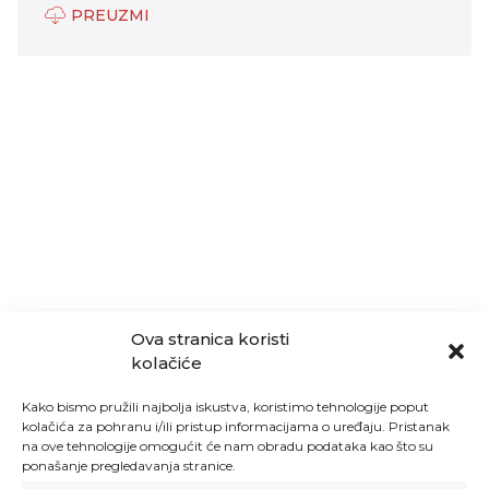
PREUZMI
Ova stranica koristi
kolačiće
Kako bismo pružili najbolja iskustva, koristimo tehnologije poput
kolačića za pohranu i/ili pristup informacijama o uređaju. Pristanak
na ove tehnologije omogućit će nam obradu podataka kao što su
ponašanje pregledavanja stranice.