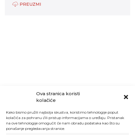
PREUZMI
Ova stranica koristi
kolačiće
Kako bismo pružili najbolja iskustva, koristimo tehnologije poput
kolačića za pohranu i/ili pristup informacijama o uređaju. Pristanak
na ove tehnologije omogućit će nam obradu podataka kao što su
ponašanje pregledavanja stranice.