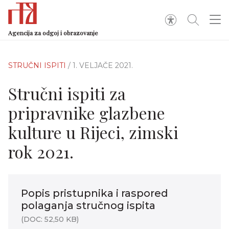
Agencija za odgoj i obrazovanje
STRUČNI ISPITI
/ 1. VELJAČE 2021.
Stručni ispiti za
pripravnike glazbene
kulture u Rijeci, zimski
rok 2021.
Popis pristupnika i raspored
polaganja stručnog ispita
(DOC: 52,50 KB)