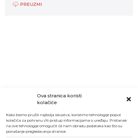
PREUZMI
Ova stranica koristi
kolačiće
Kako bismo pružili najbolja iskustva, koristimo tehnologije poput
kolačića za pohranu i/ili pristup informacijama o uređaju. Pristanak
na ove tehnologije omogućit će nam obradu podataka kao što su
ponašanje pregledavanja stranice.