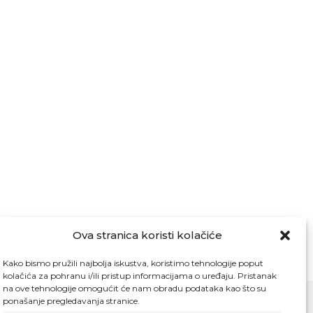
Ova stranica koristi kolačiće
Kako bismo pružili najbolja iskustva, koristimo tehnologije poput
kolačića za pohranu i/ili pristup informacijama o uređaju. Pristanak
na ove tehnologije omogućit će nam obradu podataka kao što su
ponašanje pregledavanja stranice.