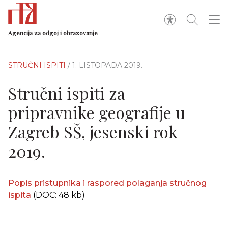
Agencija za odgoj i obrazovanje
STRUČNI ISPITI
/ 1. LISTOPADA 2019.
Stručni ispiti za
pripravnike geografije u
Zagreb SŠ, jesenski rok
2019.
Popis pristupnika i raspored polaganja stručnog
ispita
(DOC: 48 kb)