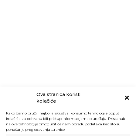
Ova stranica koristi
kolačiće
Kako bismo pružili najbolja iskustva, koristimo tehnologije poput
kolačića za pohranu i/ili pristup informacijama o uređaju. Pristanak
na ove tehnologije omogućit će nam obradu podataka kao što su
ponašanje pregledavanja stranice.