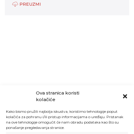
PREUZMI
Ova stranica koristi
kolačiće
Kako bismo pružili najbolja iskustva, koristimo tehnologije poput
kolačića za pohranu i/ili pristup informacijama o uređaju. Pristanak
na ove tehnologije omogućit će nam obradu podataka kao što su
ponašanje pregledavanja stranice.