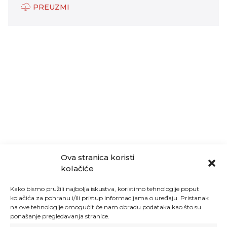
PREUZMI
Ova stranica koristi
kolačiće
Kako bismo pružili najbolja iskustva, koristimo tehnologije poput
kolačića za pohranu i/ili pristup informacijama o uređaju. Pristanak
na ove tehnologije omogućit će nam obradu podataka kao što su
ponašanje pregledavanja stranice.