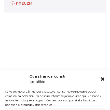
PREUZMI
Ova stranica koristi
kolačiće
Kako bismo pružili najbolja iskustva, koristimo tehnologije poput
kolačića za pohranu i/ili pristup informacijama o uređaju. Pristanak
na ove tehnologije omogućit će nam obradu podataka kao što su
ponašanje pregledavanja stranice.