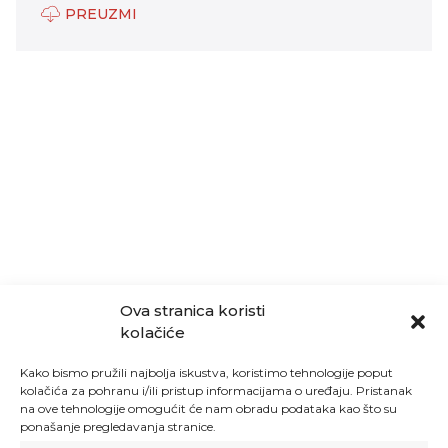
PREUZMI
Ova stranica koristi
kolačiće
Kako bismo pružili najbolja iskustva, koristimo tehnologije poput
kolačića za pohranu i/ili pristup informacijama o uređaju. Pristanak
na ove tehnologije omogućit će nam obradu podataka kao što su
ponašanje pregledavanja stranice.