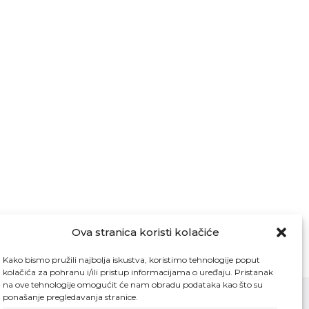
Ova stranica koristi kolačiće
Kako bismo pružili najbolja iskustva, koristimo tehnologije poput
kolačića za pohranu i/ili pristup informacijama o uređaju. Pristanak
na ove tehnologije omogućit će nam obradu podataka kao što su
ponašanje pregledavanja stranice.