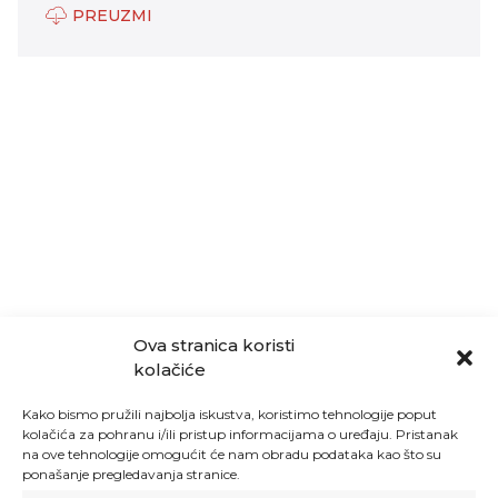
PREUZMI
Ova stranica koristi
kolačiće
Kako bismo pružili najbolja iskustva, koristimo tehnologije poput
kolačića za pohranu i/ili pristup informacijama o uređaju. Pristanak
na ove tehnologije omogućit će nam obradu podataka kao što su
ponašanje pregledavanja stranice.