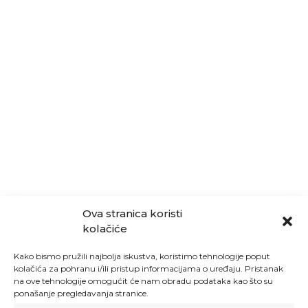
Ova stranica koristi
kolačiće
Kako bismo pružili najbolja iskustva, koristimo tehnologije poput
kolačića za pohranu i/ili pristup informacijama o uređaju. Pristanak
na ove tehnologije omogućit će nam obradu podataka kao što su
ponašanje pregledavanja stranice.