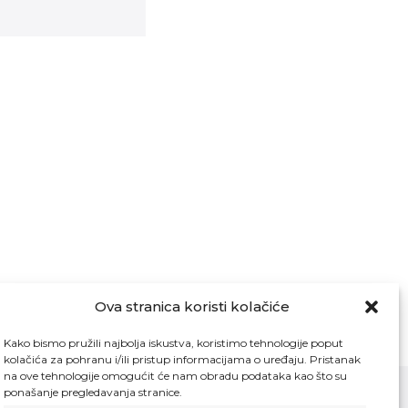
Ova stranica koristi kolačiće
Kako bismo pružili najbolja iskustva, koristimo tehnologije poput
kolačića za pohranu i/ili pristup informacijama o uređaju. Pristanak
na ove tehnologije omogućit će nam obradu podataka kao što su
ponašanje pregledavanja stranice.