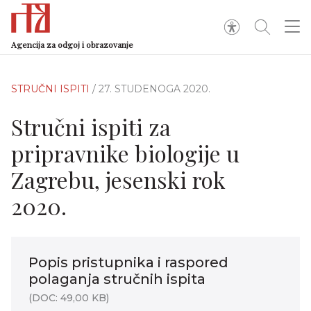
Agencija za odgoj i obrazovanje
STRUČNI ISPITI
/ 27. STUDENOGA 2020.
Stručni ispiti za
pripravnike biologije u
Zagrebu, jesenski rok
2020.
Popis pristupnika i raspored
polaganja stručnih ispita
(DOC: 49,00 KB)