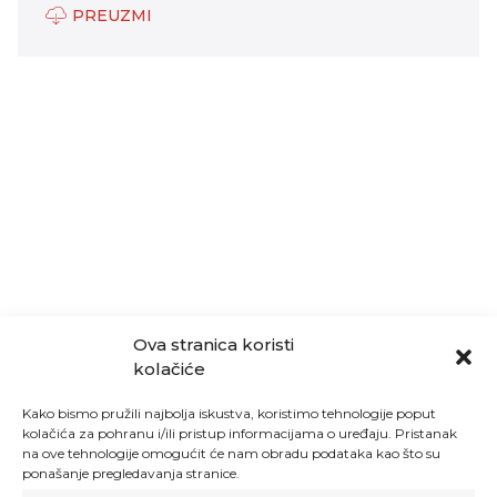
PREUZMI
Ova stranica koristi
kolačiće
Kako bismo pružili najbolja iskustva, koristimo tehnologije poput
kolačića za pohranu i/ili pristup informacijama o uređaju. Pristanak
na ove tehnologije omogućit će nam obradu podataka kao što su
ponašanje pregledavanja stranice.