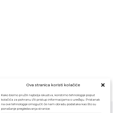
Ova stranica koristi kolačiće
Kako bismo pružili najbolja iskustva, koristimo tehnologije poput
kolačića za pohranu i/ili pristup informacijama o uređaju. Pristanak
na ove tehnologije omogućit će nam obradu podataka kao što su
ponašanje pregledavanja stranice.