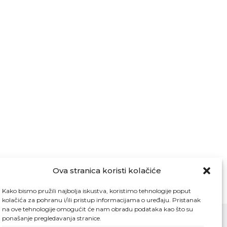
Ova stranica koristi kolačiće
Kako bismo pružili najbolja iskustva, koristimo tehnologije poput
kolačića za pohranu i/ili pristup informacijama o uređaju. Pristanak
na ove tehnologije omogućit će nam obradu podataka kao što su
ponašanje pregledavanja stranice.