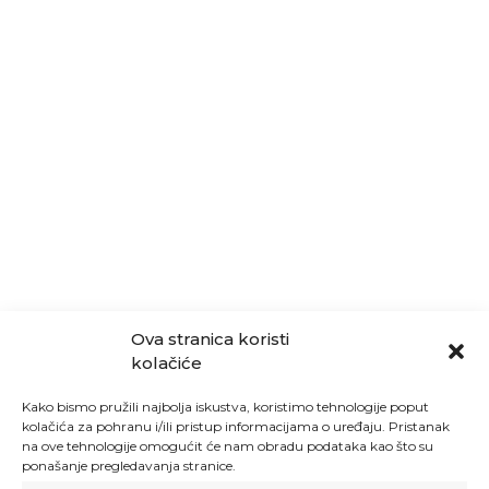
Ova stranica koristi
kolačiće
Kako bismo pružili najbolja iskustva, koristimo tehnologije poput
kolačića za pohranu i/ili pristup informacijama o uređaju. Pristanak
na ove tehnologije omogućit će nam obradu podataka kao što su
ponašanje pregledavanja stranice.