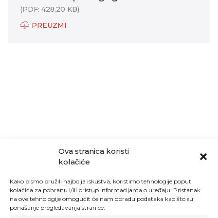
(PDF: 428,20 KB)
PREUZMI
Ova stranica koristi
kolačiće
Kako bismo pružili najbolja iskustva, koristimo tehnologije poput
kolačića za pohranu i/ili pristup informacijama o uređaju. Pristanak
na ove tehnologije omogućit će nam obradu podataka kao što su
ponašanje pregledavanja stranice.