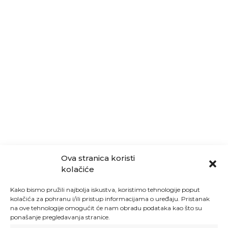
Ova stranica koristi
kolačiće
Kako bismo pružili najbolja iskustva, koristimo tehnologije poput
kolačića za pohranu i/ili pristup informacijama o uređaju. Pristanak
na ove tehnologije omogućit će nam obradu podataka kao što su
ponašanje pregledavanja stranice.