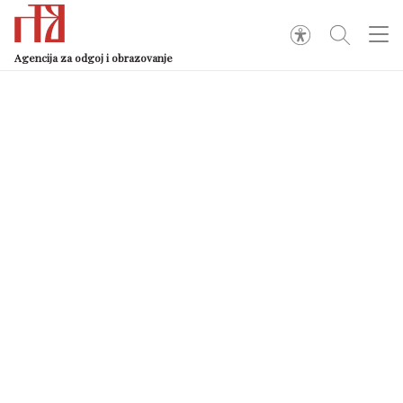
Agencija za odgoj i obrazovanje