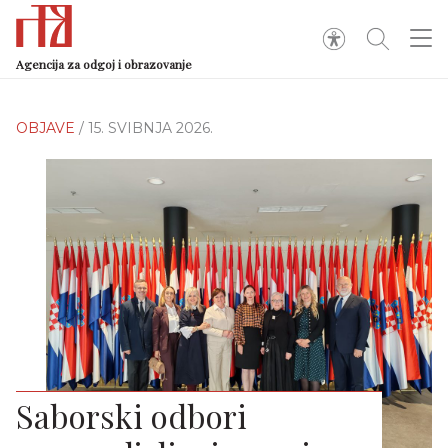
Agencija za odgoj i obrazovanje
OBJAVE
/ 15. SVIBNJA 2026.
Saborski odbori