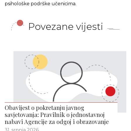
psihološke podrške učenicima.
Povezane vijesti
Obavijest o pokretanju javnog
savjetovanja: Pravilnik o jednostavnoj
nabavi Agencije za odgoj i obrazovanje
31. srpnja 2026.