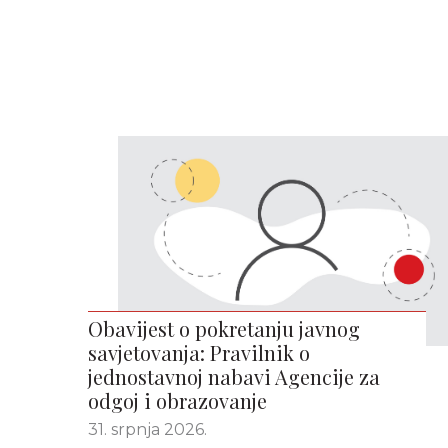
Obavijest o pokretanju javnog
savjetovanja: Pravilnik o
jednostavnoj nabavi Agencije za
odgoj i obrazovanje
31. srpnja 2026.