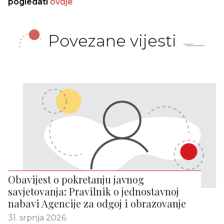
pogledati
ovdje
Povezane vijesti
Obavijest o pokretanju javnog
savjetovanja: Pravilnik o jednostavnoj
nabavi Agencije za odgoj i obrazovanje
31. srpnja 2026.