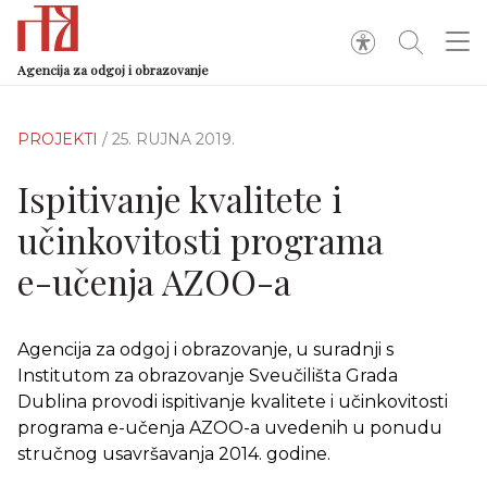
Agencija za odgoj i obrazovanje
PROJEKTI
/ 25. RUJNA 2019.
Ispitivanje kvalitete i
učinkovitosti programa
e-učenja AZOO-a
Agencija za odgoj i obrazovanje, u suradnji s
Institutom za obrazovanje Sveučilišta Grada
Dublina provodi ispitivanje kvalitete i učinkovitosti
programa e-učenja AZOO-a uvedenih u ponudu
stručnog usavršavanja 2014. godine.