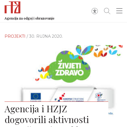
Agencija za odgoj i obrazovanje
PROJEKTI
/ 30. RUJNA 2020.
Agencija i HZJZ
dogovorili aktivnosti