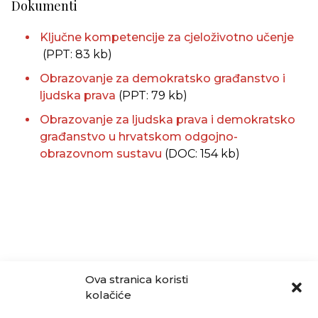
Dokumenti
Ključne kompetencije za cjeloživotno učenje
(PPT: 83 kb)
Obrazovanje za demokratsko građanstvo i
ljudska prava
(PPT: 79 kb)
Obrazovanje za ljudska prava i demokratsko
građanstvo u hrvatskom odgojno-
obrazovnom sustavu
(DOC: 154 kb)
Ova stranica koristi
kolačiće