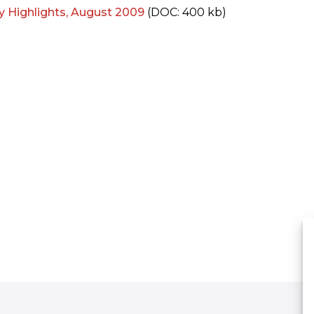
y Highlights, August 2009
(DOC: 400 kb)