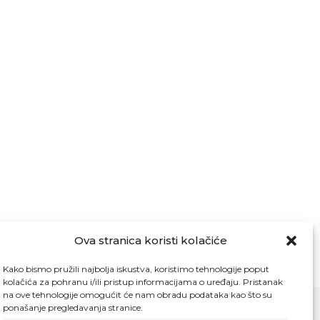
Ova stranica koristi kolačiće
Kako bismo pružili najbolja iskustva, koristimo tehnologije poput
kolačića za pohranu i/ili pristup informacijama o uređaju. Pristanak
na ove tehnologije omogućit će nam obradu podataka kao što su
ponašanje pregledavanja stranice.