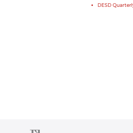
DESD Quarterl