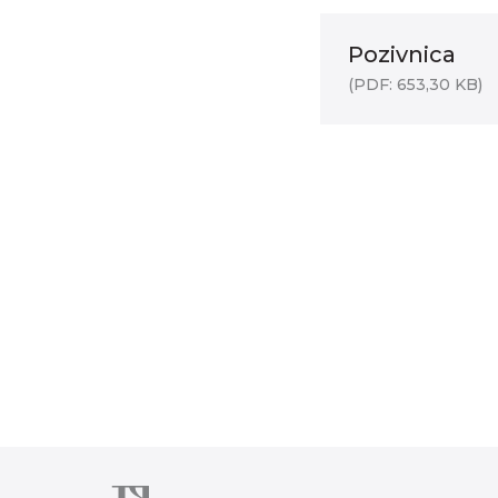
Pozivnica
(PDF: 653,30 KB)