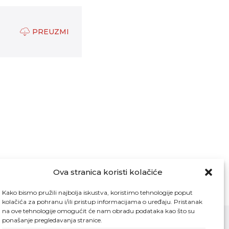
PREUZMI
Ova stranica koristi kolačiće
Kako bismo pružili najbolja iskustva, koristimo tehnologije poput
kolačića za pohranu i/ili pristup informacijama o uređaju. Pristanak
na ove tehnologije omogućit će nam obradu podataka kao što su
ponašanje pregledavanja stranice.