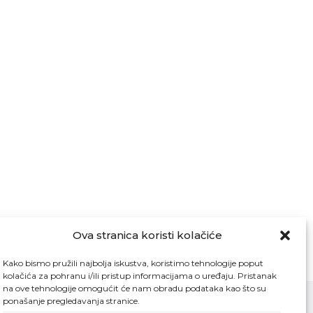
Ova stranica koristi kolačiće
Kako bismo pružili najbolja iskustva, koristimo tehnologije poput
kolačića za pohranu i/ili pristup informacijama o uređaju. Pristanak
na ove tehnologije omogućit će nam obradu podataka kao što su
ponašanje pregledavanja stranice.