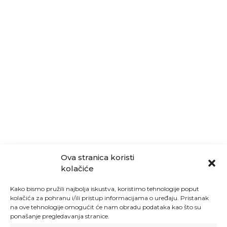
Ova stranica koristi
kolačiće
Kako bismo pružili najbolja iskustva, koristimo tehnologije poput
kolačića za pohranu i/ili pristup informacijama o uređaju. Pristanak
na ove tehnologije omogućit će nam obradu podataka kao što su
ponašanje pregledavanja stranice.