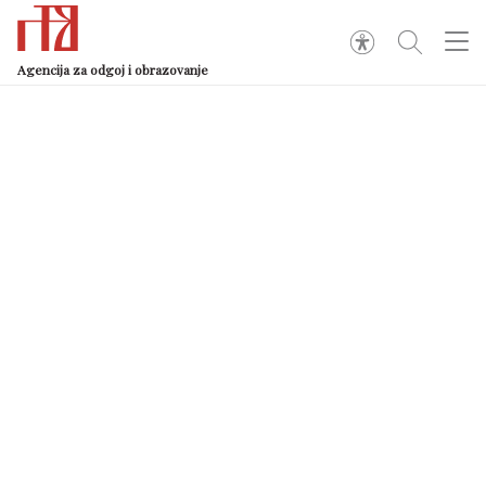
Agencija za odgoj i obrazovanje