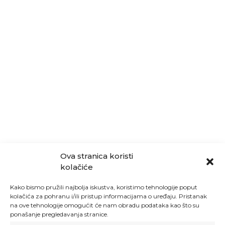
Ova stranica koristi
kolačiće
Kako bismo pružili najbolja iskustva, koristimo tehnologije poput
kolačića za pohranu i/ili pristup informacijama o uređaju. Pristanak
na ove tehnologije omogućit će nam obradu podataka kao što su
ponašanje pregledavanja stranice.