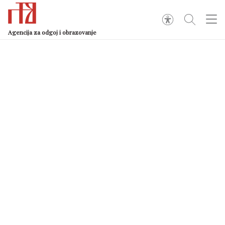
Agencija za odgoj i obrazovanje