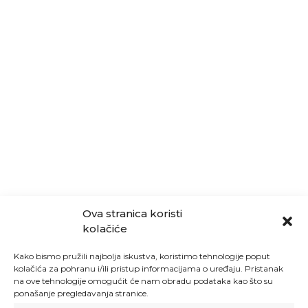
Ova stranica koristi
kolačiće
Kako bismo pružili najbolja iskustva, koristimo tehnologije poput
kolačića za pohranu i/ili pristup informacijama o uređaju. Pristanak
na ove tehnologije omogućit će nam obradu podataka kao što su
ponašanje pregledavanja stranice.