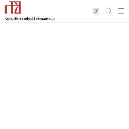
Agencija za odgoj i obrazovanje