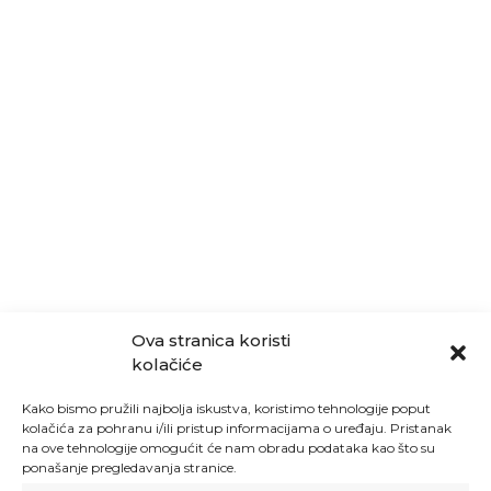
Ova stranica koristi
kolačiće
Kako bismo pružili najbolja iskustva, koristimo tehnologije poput
kolačića za pohranu i/ili pristup informacijama o uređaju. Pristanak
na ove tehnologije omogućit će nam obradu podataka kao što su
ponašanje pregledavanja stranice.