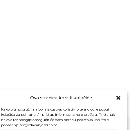
Ova stranica koristi kolačiće
Kako bismo pružili najbolja iskustva, koristimo tehnologije poput
kolačića za pohranu i/ili pristup informacijama o uređaju. Pristanak
na ove tehnologije omogućit će nam obradu podataka kao što su
ponašanje pregledavanja stranice.