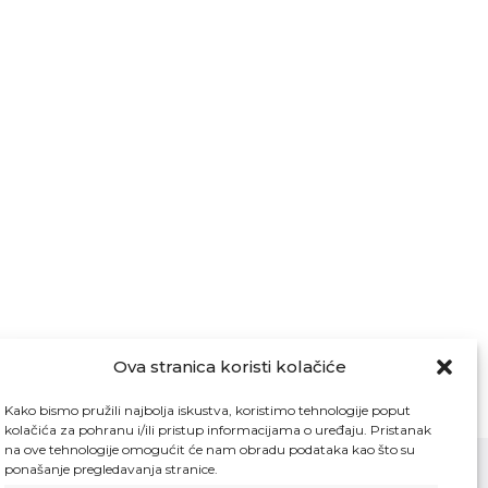
Ova stranica koristi kolačiće
Kako bismo pružili najbolja iskustva, koristimo tehnologije poput
kolačića za pohranu i/ili pristup informacijama o uređaju. Pristanak
na ove tehnologije omogućit će nam obradu podataka kao što su
ponašanje pregledavanja stranice.