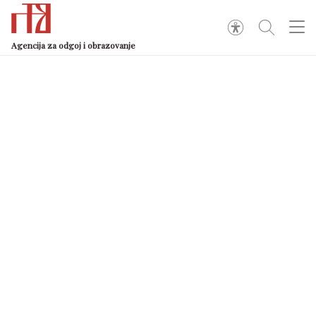
Agencija za odgoj i obrazovanje