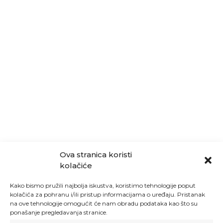
Ova stranica koristi
kolačiće
Kako bismo pružili najbolja iskustva, koristimo tehnologije poput
kolačića za pohranu i/ili pristup informacijama o uređaju. Pristanak
na ove tehnologije omogućit će nam obradu podataka kao što su
ponašanje pregledavanja stranice.