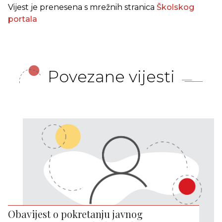
Vijest je prenesena s mrežnih stranica
Školskog
portala
Povezane vijesti
Obavijest o pokretanju javnog