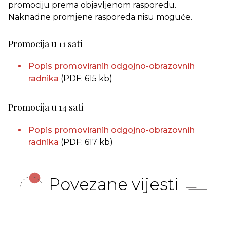
promociju prema objavljenom rasporedu.
Naknadne promjene rasporeda nisu moguće.
Promocija u 11 sati
Popis promoviranih odgojno-obrazovnih
radnika
(PDF: 615 kb)
Promocija u 14 sati
Popis promoviranih odgojno-obrazovnih
radnika
(PDF: 617 kb)
Povezane vijesti