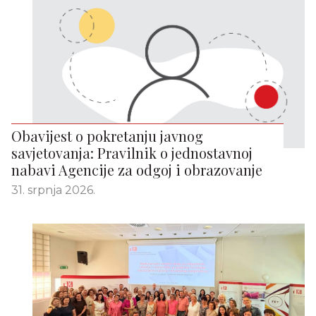
Obavijest o pokretanju javnog
savjetovanja: Pravilnik o jednostavnoj
nabavi Agencije za odgoj i obrazovanje
31. srpnja 2026.