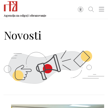
Agencija za odgoj i obrazovanje
Novosti