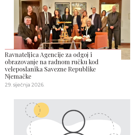
Ravnateljica Agencije za odgoj i
obrazovanje na radnom ručku kod
veleposlanika Savezne Republike
Njemačke
29. siječnja 2026.