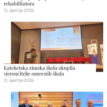
rehabilitatora
12. siječnja 2026.
Katehetska zimska škola okupila
vjeroučitelje osnovnih škola
12. siječnja 2026.