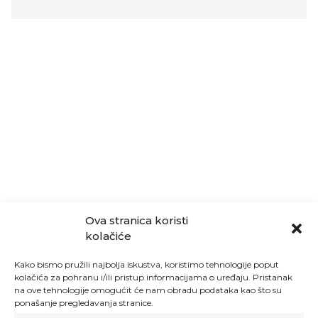
Ova stranica koristi
kolačiće
Kako bismo pružili najbolja iskustva, koristimo tehnologije poput
kolačića za pohranu i/ili pristup informacijama o uređaju. Pristanak
na ove tehnologije omogućit će nam obradu podataka kao što su
ponašanje pregledavanja stranice.