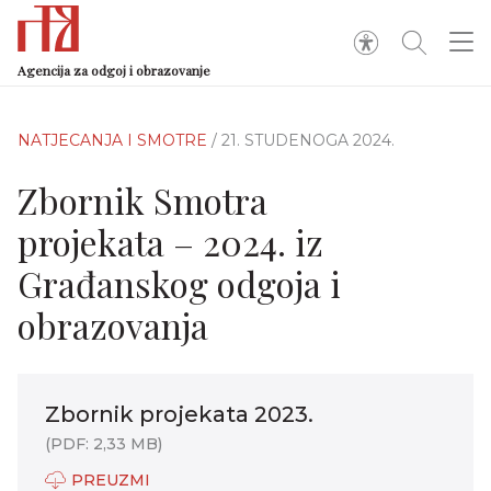
Agencija za odgoj i obrazovanje
NATJECANJA I SMOTRE
/ 21. STUDENOGA 2024.
Zbornik Smotra
projekata – 2024. iz
Građanskog odgoja i
obrazovanja
Zbornik projekata 2023.
(PDF: 2,33 MB)
PREUZMI