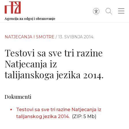
Agencija za odgoj i obrazovanje
NATJECANJA I SMOTRE
/ 13. SVIBNJA 2014.
Testovi sa sve tri razine
Natjecanja iz
talijanskoga jezika 2014.
Dokumenti
Testovi sa sve tri razine Natjecanja iz
talijanskog jezika 2014.
(ZIP: 5 Mb)