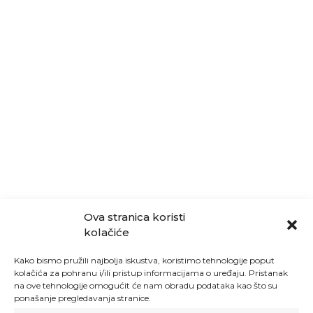
Ova stranica koristi
kolačiće
Kako bismo pružili najbolja iskustva, koristimo tehnologije poput
kolačića za pohranu i/ili pristup informacijama o uređaju. Pristanak
na ove tehnologije omogućit će nam obradu podataka kao što su
ponašanje pregledavanja stranice.